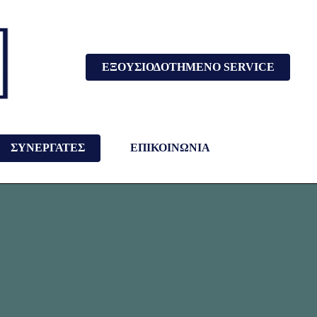
ΕΞΟΥΣΙΟΔΟΤΗΜΕΝΟ SERVICE
ΣΥΝΕΡΓΑΤΕΣ
ΕΠΙΚΟΙΝΩΝΙΑ