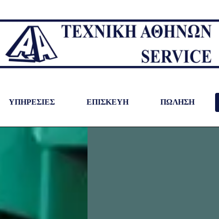
ΥΠΗΡΕΣΙΕΣ
ΕΠΙΣΚΕΥΗ
ΠΩΛΗΣΗ