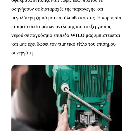
σφάλματα εντοπίζονται νωρίς εδώ, προτού να
οδηγήσουν σε διαταραχές της παραγωγής και
μεγαλύτερη ζημιά με επακόλουθο κόστος. Η κορυφαία
εταιρεία συστημάτων άντλησης και επεξεργασίας
νερού σε παγκόσμιο επίπεδο
WILO
μας εμπιστεύεται
και μας έχει δώσει τον τιμητικό τίτλο του επίσημου
συνεργάτη.