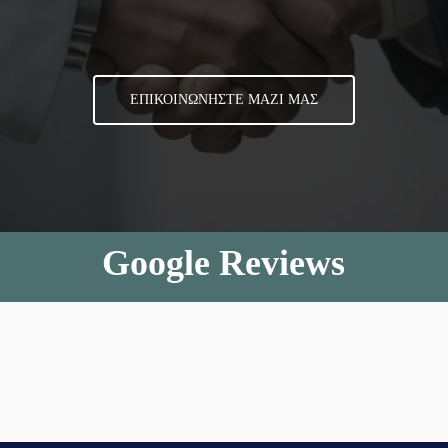
ΕΠΙΚΟΙΝΩΝΗΣΤΕ ΜΑΖΙ ΜΑΣ
Google Reviews