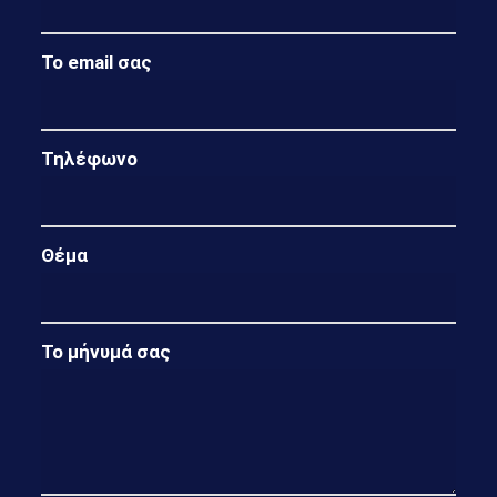
Το email σας
Τηλέφωνο
Θέμα
Το μήνυμά σας