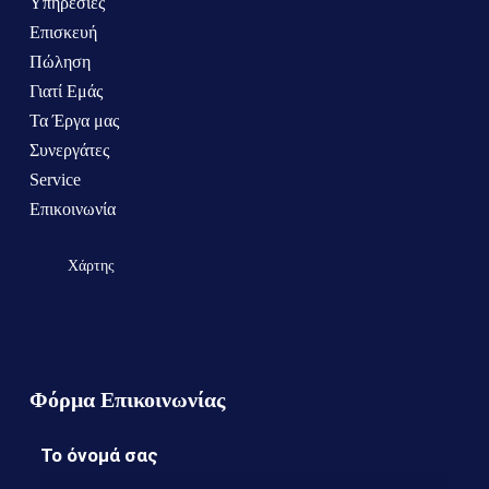
Υπηρεσίες
Επισκευή
Πώληση
Γιατί Εμάς
Τα Έργα μας
Συνεργάτες
Service
Επικοινωνία
Χάρτης
Φόρμα Επικοινωνίας
Το όνομά σας