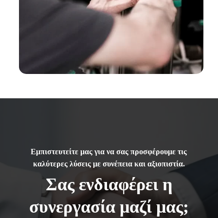
Εμπιστευτείτε μας για να σας προσφέρουμε τις
καλύτερες λύσεις με συνέπεια και αξιοπιστία.
Σας ενδιαφέρει η
συνεργασία μαζί μας;